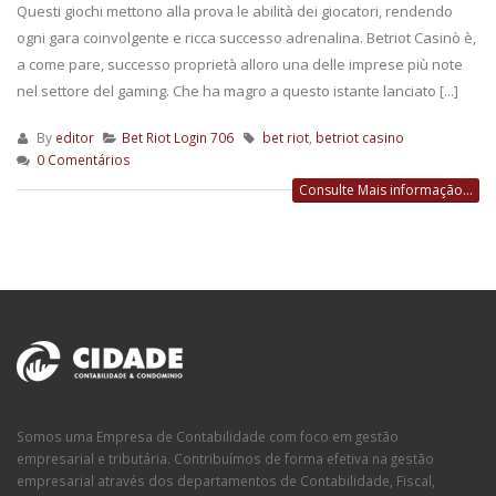
Questi giochi mettono alla prova le abilità dei giocatori, rendendo
ogni gara coinvolgente e ricca successo adrenalina. Betriot Casinò è,
a come pare, successo proprietà alloro una delle imprese più note
nel settore del gaming. Che ha magro a questo istante lanciato [...]
By
editor
Bet Riot Login 706
bet riot
,
betriot casino
0 Comentários
Consulte Mais informação...
Somos uma Empresa de Contabilidade com foco em gestão
empresarial e tributária. Contribuímos de forma efetiva na gestão
empresarial através dos departamentos de Contabilidade, Fiscal,