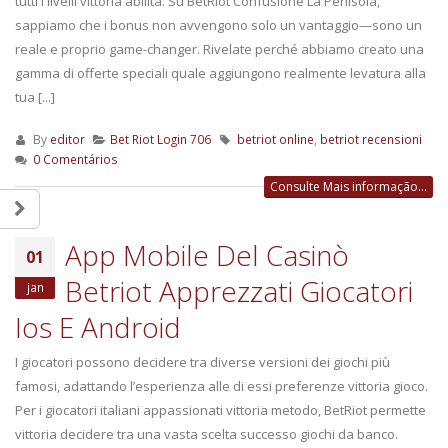
tutti i livelli vittoria abilità. Su BetRiot Confusione La Penisola,
sappiamo che i bonus non avvengono solo un vantaggio—sono un
reale e proprio game-changer. Rivelate perché abbiamo creato una
gamma di offerte speciali quale aggiungono realmente levatura alla
tua [...]
By
editor
Bet Riot Login 706
betriot online
,
betriot recensioni
0 Comentários
Consulte Mais informação...
App Mobile Del Casinò
01
Betriot Apprezzati Giocatori
jan
Ios E Android
I giocatori possono decidere tra diverse versioni dei giochi più
famosi, adattando l’esperienza alle di essi preferenze vittoria gioco.
Per i giocatori italiani appassionati vittoria metodo, BetRiot permette
vittoria decidere tra una vasta scelta successo giochi da banco.