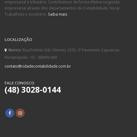
empresarial e tributária. Contribuímos de forma efetiva na gestão
empresarial através dos departamentos de Contabilidade, Fiscal,
Trabalhista e Societário.
Saiba mais
LOCALIZAÇÃO
Matriz:
Rua Prefeito Dib Cherem, 2335, 2º Pavimento Capoeiras -
Florianópolis - SC - 88090-000
contato@cidadecontabilidade.com.br
FALE CONOSCO
(48) 3028-0144