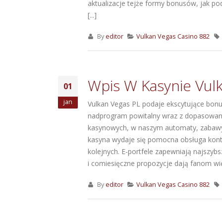
aktualizacje tejże formy bonusów, jak po
[...]
By
editor
Vulkan Vegas Casino 882
Wpis W Kasynie Vul
01
jan
Vulkan Vegas PL podaje ekscytujące bonu
nadprogram powitalny wraz z dopasowan
kasynowych, w naszym automaty, zabawy 
kasyna wydaje się pomocna obsługa kontra
kolejnych. E-portfele zapewniają najszyb
i comiesięczne propozycje dają fanom więc
By
editor
Vulkan Vegas Casino 882