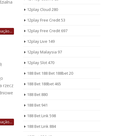
dzialna
12play Cloud 280
12play Free Credit 53
12play Free Credit 697
ação...
12play Live 149
12play Malaysia 97
12play Slot 470
ą
188 Bet 188 Bet 188bet 20
go
188 Bet 188bet 465
a rzecz
odniowe
188 Bet 880
188 Bet 941
188 Bet Link 598
ação...
188 Bet Link 884