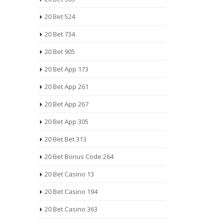
20 Bet 524
20 Bet 734
20 Bet 905
20 Bet App 173
20 Bet App 261
20 Bet App 267
20 Bet App 305
20 Bet Bet 313
20 Bet Bonus Code 264
20 Bet Casino 13
20 Bet Casino 194
20 Bet Casino 363