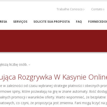
Trabalhe Conosco
Contato
RESA
SERVIÇOS
SOLICITE SUA PROPOSTA
FAQ
FORNECEDO
ększą liczbę osób. –
ująca Rozgrywka W Kasynie Onlin
 w zależności od czasu wybranej strategie płatności i obecnych pro
armowe spiny, które pozwalają na grę w znane automaty. Ilość dostę
alnych promocji i warunków oferty. Warto wspomnieć, że bezpłatne 
atowych, co czyni, że propozycja jest zmienna. Fani mogą liczyć na