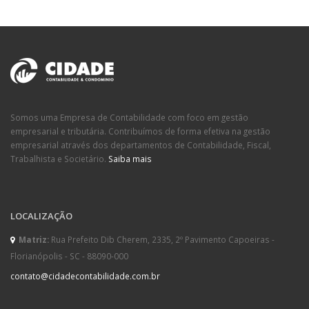
Somos uma Empresa de Contabilidade com foco em gestão
empresarial e tributária. Contribuímos de forma efetiva na gestão
empresarial através dos departamentos de Contabilidade, Fiscal,
Trabalhista e Societário.
Saiba mais
LOCALIZAÇÃO
Matriz:
Rua Prefeito Dib Cherem, 2335, 2º Pavimento Capoeiras -
Florianópolis - SC - 88090-000
contato@cidadecontabilidade.com.br