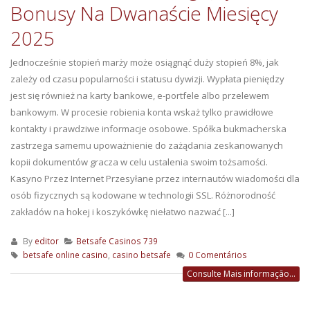
Bonusy Na Dwanaście Miesięcy
2025
Jednocześnie stopień marży może osiągnąć duży stopień 8%, jak
zależy od czasu popularności i statusu dywizji. Wypłata pieniędzy
jest się również na karty bankowe, e-portfele albo przelewem
bankowym. W procesie robienia konta wskaż tylko prawidłowe
kontakty i prawdziwe informacje osobowe. Spółka bukmacherska
zastrzega samemu upoważnienie do zażądania zeskanowanych
kopii dokumentów gracza w celu ustalenia swoim tożsamości.
Kasyno Przez Internet Przesyłane przez internautów wiadomości dla
osób fizycznych są kodowane w technologii SSL. Różnorodność
zakładów na hokej i koszykówkę niełatwo nazwać [...]
By
editor
Betsafe Casinos 739
betsafe online casino
,
casino betsafe
0 Comentários
Consulte Mais informação...