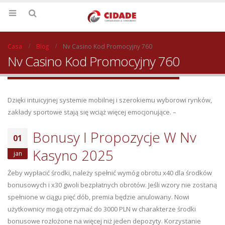
Casa
Blog
Nv Casino Kod Promocyjny 760
Nv Casino Kod Promocyjny 760
Dzięki intuicyjnej systemie mobilnej i szerokiemu wyborowi rynków,
zakłady sportowe stają się wciąż więcej emocjonujące. –
Bonusy I Propozycje W Nv
01
Kasyno 2025
jan
Żeby wypłacić środki, należy spełnić wymóg obrotu x40 dla środków
bonusowych i x30 gwoli bezpłatnych obrotów. Jeśli wzory nie zostaną
spełnione w ciągu pięć dób, premia będzie anulowany. Nowi
użytkownicy mogą otrzymać do 3000 PLN w charakterze środki
bonusowe rozłożone na więcej niż jeden depozyty. Korzystanie