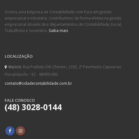
Somos uma Empresa de Contabilidade com foco em gestão
empresarial e tributária. Contribuímos de forma efetiva na gestão
empresarial através dos departamentos de Contabilidade, Fiscal,
Trabalhista e Societário.
Saiba mais
LOCALIZAÇÃO
Matriz:
Rua Prefeito Dib Cherem, 2335, 2º Pavimento Capoeiras -
Florianópolis - SC - 88090-000
contato@cidadecontabilidade.com.br
FALE CONOSCO
(48) 3028-0144