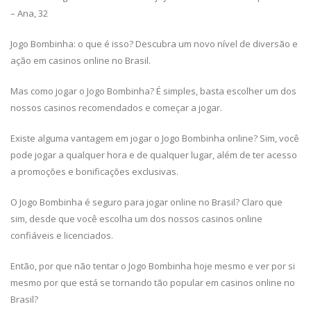
– Ana, 32
Jogo Bombinha: o que é isso? Descubra um novo nível de diversão e
ação em casinos online no Brasil.
Mas como jogar o Jogo Bombinha? É simples, basta escolher um dos
nossos casinos recomendados e começar a jogar.
Existe alguma vantagem em jogar o Jogo Bombinha online? Sim, você
pode jogar a qualquer hora e de qualquer lugar, além de ter acesso
a promoções e bonificações exclusivas.
O Jogo Bombinha é seguro para jogar online no Brasil? Claro que
sim, desde que você escolha um dos nossos casinos online
confiáveis e licenciados.
Então, por que não tentar o Jogo Bombinha hoje mesmo e ver por si
mesmo por que está se tornando tão popular em casinos online no
Brasil?