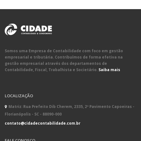
Somos uma Empresa de Contabilidade com foco em gestão
empresarial e tributária. Contribuímos de forma efetiva na
gestão empresarial através dos departamentos de
Contabilidade, Fiscal, Trabalhista e Societário.
Saiba mais
LOCALIZAÇÃO
Matriz:
Rua Prefeito Dib Cherem, 2335, 2º Pavimento Capoeiras -
Florianópolis - SC - 88090-000
contato@cidadecontabilidade.com.br
FALE CONOSCO