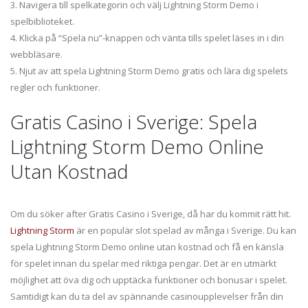
3. Navigera till spelkategorin och välj Lightning Storm Demo i
spelbiblioteket.
4. Klicka på “Spela nu”-knappen och vänta tills spelet läses in i din
webbläsare.
5. Njut av att spela Lightning Storm Demo gratis och lära dig spelets
regler och funktioner.
Gratis Casino i Sverige: Spela
Lightning Storm Demo Online
Utan Kostnad
Om du söker after Gratis Casino i Sverige, då har du kommit rätt hit.
Lightning Storm
är en populär slot spelad av många i Sverige. Du kan
spela Lightning Storm Demo online utan kostnad och få en känsla
för spelet innan du spelar med riktiga pengar. Det är en utmärkt
möjlighet att öva dig och upptäcka funktioner och bonusar i spelet.
Samtidigt kan du ta del av spännande casinoupplevelser från din