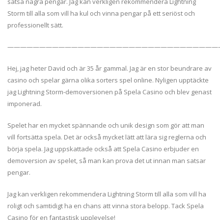
satsa några pengar. Jag kan verkligen rekommendera Lightning
Storm till alla som vill ha kul och vinna pengar på ett seriöst och
professionellt sätt.
—————————————————————————————————
Hej, jag heter David och är 35 år gammal. Jag är en stor beundrare av
casino och spelar gärna olika sorters spel online. Nyligen upptäckte
jag Lightning Storm-demoversionen på Spela Casino och blev genast
imponerad.
Spelet har en mycket spännande och unik design som gör att man
vill fortsätta spela. Det är också mycket lätt att lära sig reglerna och
börja spela. Jag uppskattade också att Spela Casino erbjuder en
demoversion av spelet, så man kan prova det ut innan man satsar
pengar.
Jag kan verkligen rekommendera Lightning Storm till alla som vill ha
roligt och samtidigt ha en chans att vinna stora belopp. Tack Spela
Casino för en fantastisk upplevelse!