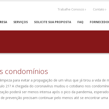
Trabalhe Conosco
Contato
RESA
SERVIÇOS
SOLICITE SUA PROPOSTA
FAQ
FORNECEDO
s condomínios
impeza para evitar a propagação de um vírus que já tirou a vida de m
ulo 21? A chegada do coronavírus mudou o cotidiano nos condomíni
zação poderá ser menos intensa após o pico da pandemia, esperado
es de prevenção precisam continuar pelo menos até se encontrar uma