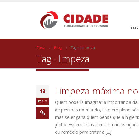
EMP
Casa
Blog
Tag -
limpeza
Tag - limpeza
Limpeza máxima no
13
maio
Quem poderia imaginar a importância da l
de pessoas no mundo, isso em pleno séc
mas se engana quem pensa que a higieni
junho. Especialistas alertam que as açõ
ou remédio para tratar a [...]