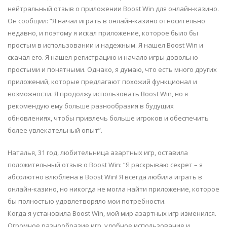
нейтральный отзыв о приложении Boost Win для онлайн-казино.
Он сообщил: “Я начал играть в онлайн-казино относительно
недавно, и поэтому я искал приложение, которое было бы
простым в использовании и надежным. Я нашел Boost Win и
скачал его. Я нашел регистрацию и начало игры довольно
простыми и понятными. Однако, я думаю, что есть много других
приложений, которые предлагают похожий функционал и
возможности. Я продолжу использовать Boost Win, но я
рекомендую ему больше разнообразия в будущих
обновлениях, чтобы привлечь больше игроков и обеспечить
более увлекательный опыт”.
Наталья, 31 год, любительница азартных игр, оставила
положительный отзыв о Boost Win: “Я раскрываю секрет – я
абсолютно влюблена в Boost Win! Я всегда любила играть в
онлайн-казино, но никогда не могла найти приложение, которое
бы полностью удовлетворяло мои потребности.
Когда я установила Boost Win, мой мир азартных игр изменился.
Огромное разнообразие игр, удобное использование и