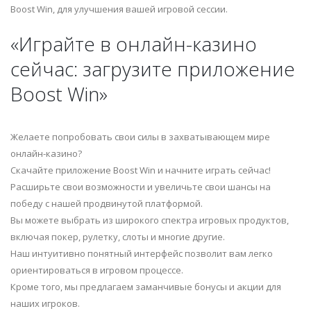
Boost Win, для улучшения вашей игровой сессии.
«Играйте в онлайн-казино
сейчас: загрузите приложение
Boost Win»
Желаете попробовать свои силы в захватывающем мире
онлайн-казино?
Скачайте приложение Boost Win и начните играть сейчас!
Расширьте свои возможности и увеличьте свои шансы на
победу с нашей продвинутой платформой.
Вы можете выбрать из широкого спектра игровых продуктов,
включая покер, рулетку, слоты и многие другие.
Наш интуитивно понятный интерфейс позволит вам легко
ориентироваться в игровом процессе.
Кроме того, мы предлагаем заманчивые бонусы и акции для
наших игроков.