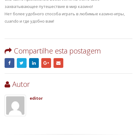
захватывающее путешествие в мир казино!
Нет более удобного способа играть в любимые казино-игры,
cuando и где удобно вам!
Compartilhe esta postagem
Autor
editor