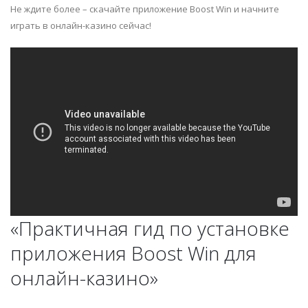
Не ждите более – скачайте приложение Boost Win и начните
играть в онлайн-казино сейчас!
«Практичная гид по установке
приложения Boost Win для
онлайн-казино»