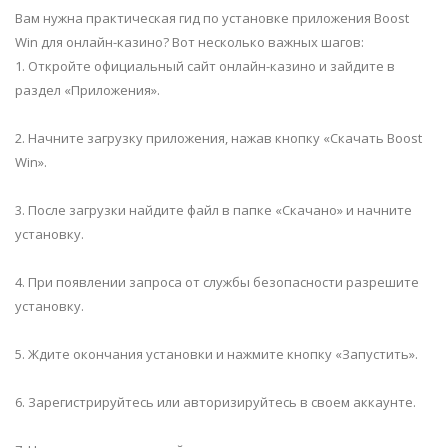
Вам нужна практическая гид по установке приложения Boost
Win для онлайн-казино? Вот несколько важных шагов:
1. Откройте официальный сайт онлайн-казино и зайдите в
раздел «Приложения».
2. Начните загрузку приложения, нажав кнопку «Скачать Boost
Win».
3. После загрузки найдите файл в папке «Скачано» и начните
установку.
4. При появлении запроса от службы безопасности разрешите
установку.
5. Ждите окончания установки и нажмите кнопку «Запустить».
6. Зарегистрируйтесь или авторизируйтесь в своем аккаунте.